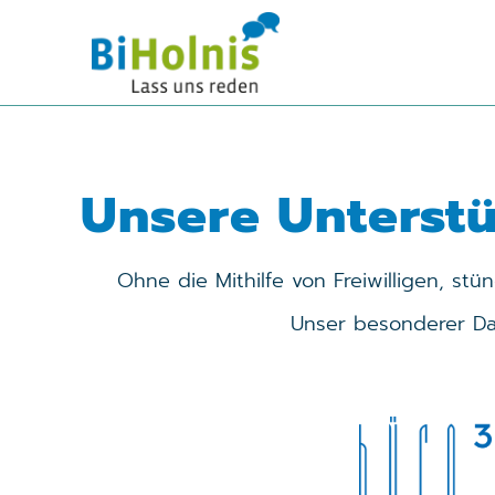
Unsere Unterstü
Ohne die Mithilfe von Freiwilligen, stü
Unser besonderer Dan