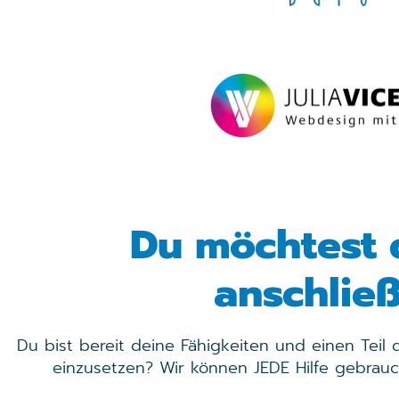
Du möchtest 
anschlie
Du bist bereit deine Fähigkeiten und einen Teil 
einzusetzen? Wir können JEDE Hilfe gebrauc