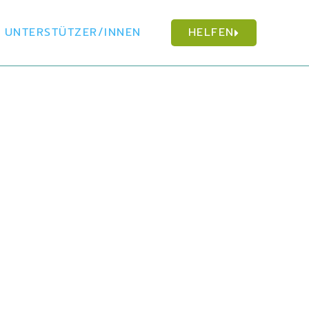
UNTERSTÜTZER/INNEN
HELFEN