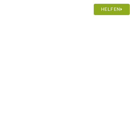
HELFEN